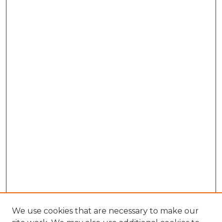
We use cookies that are necessary to make our