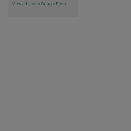
View articles in Google Earth