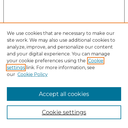
We use cookies that are necessary to make our
site work. We may also use additional cookies to
analyze, improve, and personalize our content
and your digital experience. You can manage
your cookie preferences using the
Cookie
settings
link. For more information, see
our
Cookie Policy
Accept all cookies
SEARCH
Enter search terms:
Cookie settings